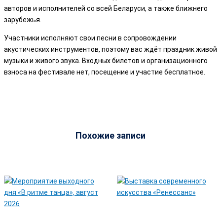
авторов и исполнителей со всей Беларуси, а также ближнего
зарубежья.
Участники исполняют свои песни в сопровождении
акустических инструментов, поэтому вас ждёт праздник живой
музыки и живого звука. Входных билетов и организационного
взноса на фестивале нет, посещение и участие бесплатное.
Похожие записи