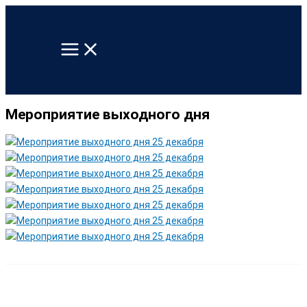
Перейти
к
содержимому
Мероприятие выходного дня