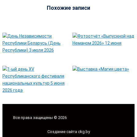
Похожие записи
Все права защищены © 2026
Создание сайта ckg.by