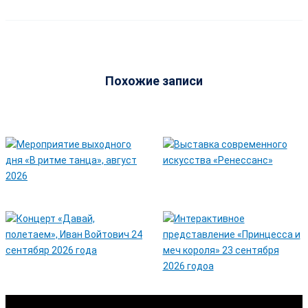
Похожие записи