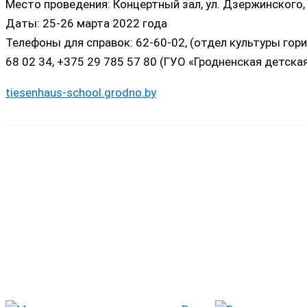
Место проведения: Концертный зал, ул. Дзержинского,
Даты: 25-26 марта 2022 года
Телефоны для справок: 62-60-02, (отдел культуры горис
68 02 34, +375 29 785 57 80 (ГУО «Гродненская детская
tiesenhaus-school.grodno.by