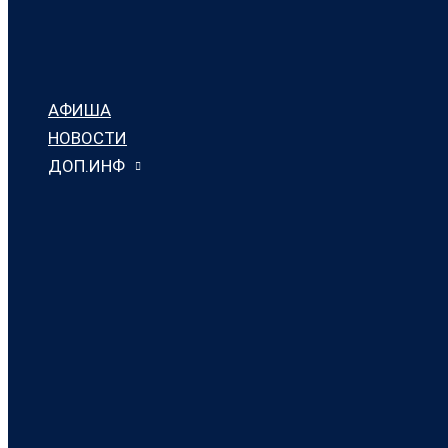
АФИША
НОВОСТИ
ДОП.ИНФ