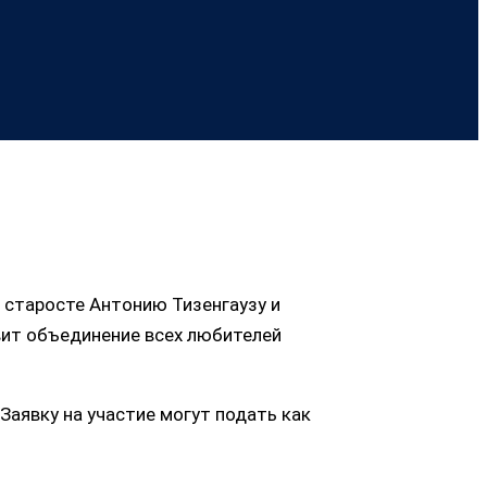
– старосте Антонию Тизенгаузу и
вит объединение всех любителей
 Заявку на участие могут подать как