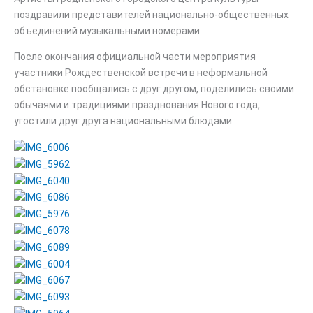
поздравили представителей национально-общественных
объединений музыкальными номерами.
После окончания официальной части мероприятия
участники Рождественской встречи в неформальной
обстановке пообщались с друг другом, поделились своими
обычаями и традициями празднования Нового года,
угостили друг друга национальными блюдами.