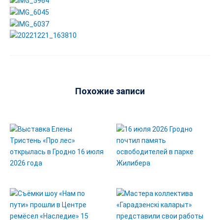
Похожие записи