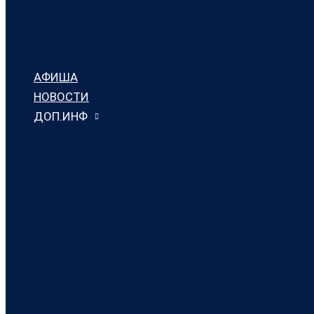
АФИША
НОВОСТИ
ДОП.ИНФ