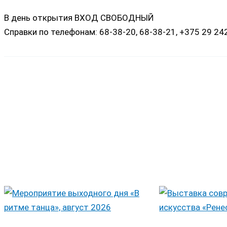
В день открытия ВХОД СВОБОДНЫЙ
Справки по телефонам: 68-38-20, 68-38-21, +375 29 24