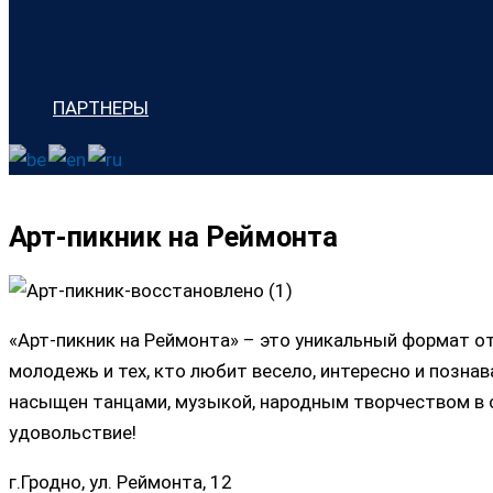
ПАРТНЕРЫ
Арт-пикник на Реймонта
«Арт-пикник на Реймонта» – это уникальный формат 
молодежь и тех, кто любит весело, интересно и позн
насыщен танцами, музыкой, народным творчеством в 
удовольствие!
г.Гродно, ул. Реймонта, 12