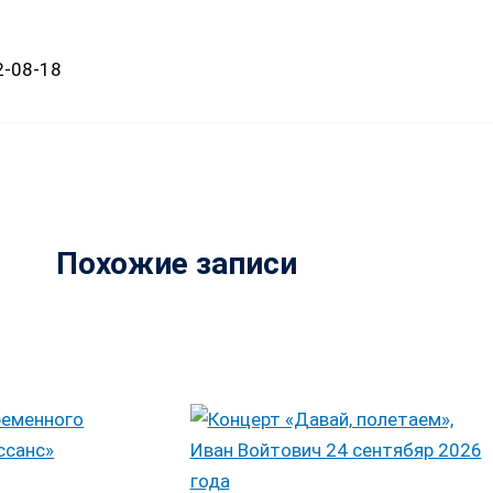
2-08-18
Похожие записи