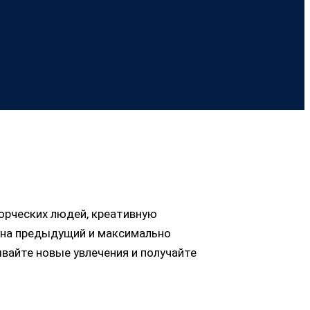
орческих людей, креативную
ж на предыдущий и максимально
вайте новые увлечения и получайте