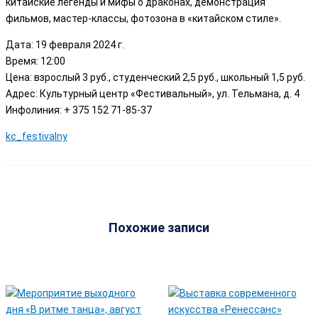
китайские легенды и мифы о драконах, демонстрация
фильмов, мастер-классы, фотозона в «китайском стиле».
Дата: 19 февраля 2024 г.
Время: 12:00
Цена: взрослый 3 руб., студенческий 2,5 руб., школьный 1,5 руб.
Адрес: Культурный центр «Фестивальный», ул. Тельмана, д. 4
Инфолиния: + 375 152 71-85-37
kc_festivalny
Похожие записи