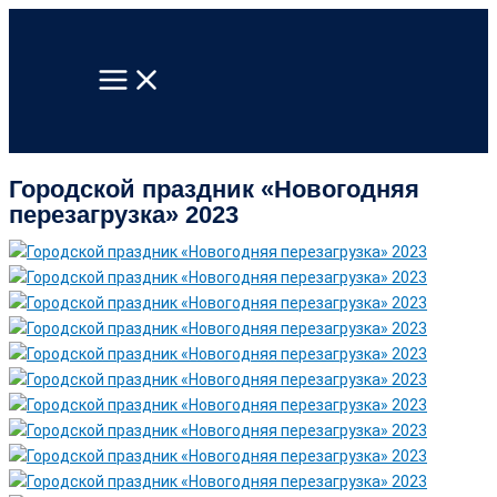
Перейти
к
содержимому
Городской праздник «Новогодняя
перезагрузка» 2023