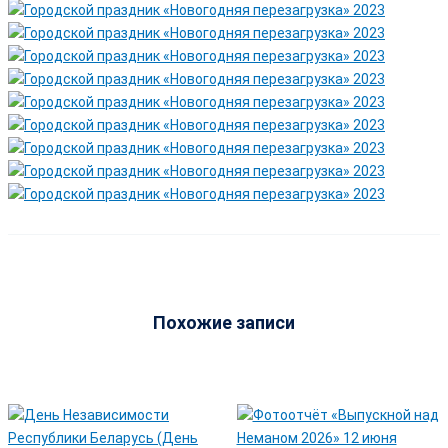
Похожие записи