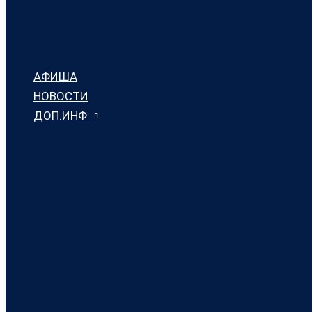
АФИША
НОВОСТИ
ДОП.ИНФ