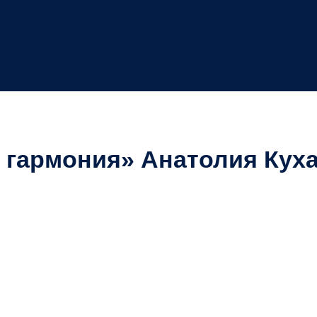
 гармония» Анатолия Кух