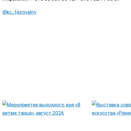
@kc_festivalny