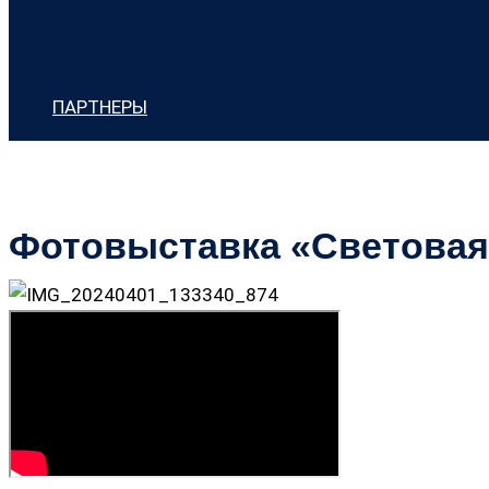
ПАРТНЕРЫ
Фотовыставка «Световая