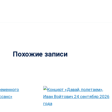
Похожие записи