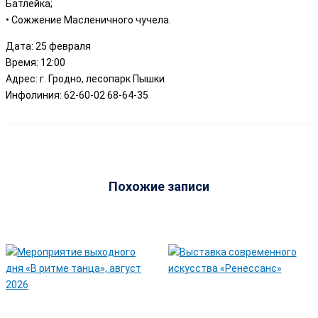
Батлейка;
• Сожжение Масленичного чучела.
Дата: 25 февраля
Время: 12:00
Адрес: г. Гродно, лесопарк Пышки
Инфолиния: 62-60-02 68-64-35
Похожие записи