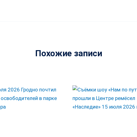
Похожие записи