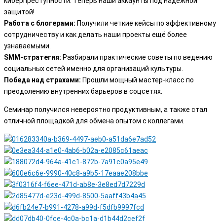
киберпреступности. Теперь наши аккаунты под надежной
защитой!
Работа с блогерами:
Получили четкие кейсы по эффективному
сотрудничеству и как делать наши проекты ещё более
узнаваемыми.
SMM-стратегия:
Разбирали практические советы по ведению
социальных сетей именно для организаций культуры.
Победа над страхами:
Прошли мощный мастер-класс по
преодолению внутренних барьеров в соцсетях.
Семинар получился невероятно продуктивным, а также стал
отличной площадкой для обмена опытом с коллегами.