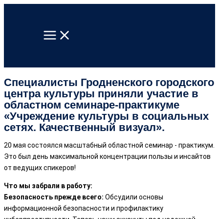
Перейти
к
содержимому
Специалисты Гродненского городского
центра культуры приняли участие в
областном семинаре-практикуме
«Учреждение культуры в социальных
сетях. Качественный визуал».
20 мая состоялся масштабный областной семинар - практикум.
Это был день максимальной концентрации пользы и инсайтов
от ведущих спикеров!
Что мы забрали в работу:
Безопасность прежде всего:
Обсудили основы
информационной безопасности и профилактику