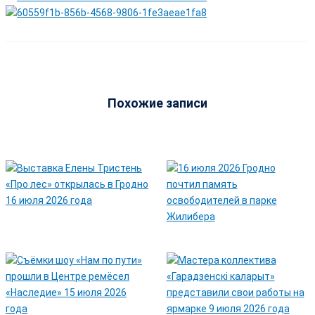
Похожие записи