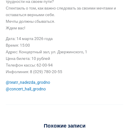
трудности на своем пути?
Спектакль о том, как важно следовать за своими мечтами и
оставаться верными себе.
Мечты должны сбываться.
Ждем вас!
Дата: 14 марта 2026 года
Время: 15:00
Адрес: Концертный зал, ул. Дзержинского, 1
Цена билета: 10 рублей
Телефон кассы: 62-00-94
Инфолиния: 8 (029) 780-20-55
@teatr_nadezda_grodno
@concert_hall_grodno
Похожие записи