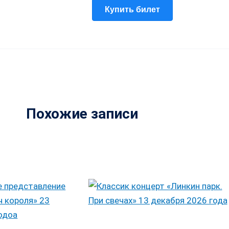
Купить билет
Похожие записи