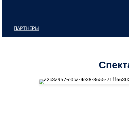
ПАРТНЕРЫ
Спект