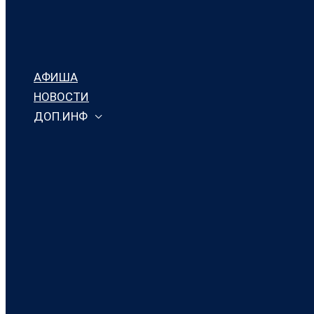
АФИША
НОВОСТИ
ДОП.ИНФ