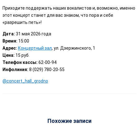
Приходите поддержать наших вокалистов и, возможно, именно
этот концерт станет для вас знаком, что пора и себе
«разрешить петь»!
Дата:
31 мая 2026 года
Время:
15:00
Адрес:
Концертный зал
, ул. Дзержинского, 1
Цена:
15 руб.
Телефон кассы:
62-00-94
Инфолиния:
8 (029) 780-20-55
@concert_hall_grodno
Похожие записи