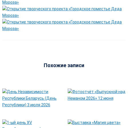
Похожие записи