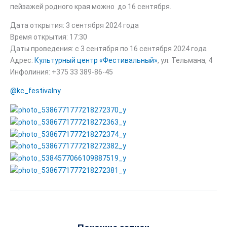
пейзажей родного края можно до 16 сентября.
Дата открытия: 3 сентября 2024 года
Время открытия: 17:30
Даты проведения: с 3 сентября по 16 сентября 2024 года
Адрес:
Культурный центр «Фестивальный»
, ул. Тельмана, 4
Инфолиния: +375 33 389-86-45
@kc_festivalny