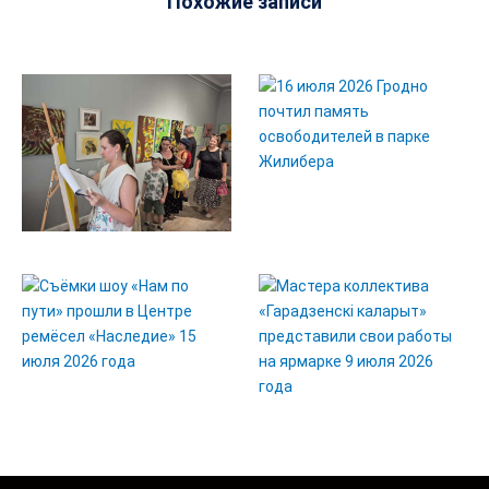
Похожие записи