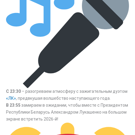
С 23:30
– разогреваем атмосферу с зажигательным дуэтом
«ЛК»
, предвкушая волшебство наступающего года.
В 23:55
замираем в ожидании, чтобы вместе с Президентом
Республики Беларусь Александром Лукашенко на большом
экране встретить 2026-й!