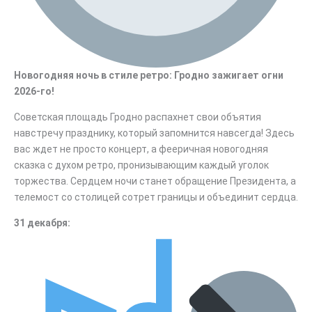
Новогодняя ночь в стиле ретро: Гродно зажигает огни
2026-го!
Советская площадь Гродно распахнет свои объятия
навстречу празднику, который запомнится навсегда! Здесь
вас ждет не просто концерт, а фееричная новогодняя
сказка с духом ретро, пронизывающим каждый уголок
торжества. Сердцем ночи станет обращение Президента, а
телемост со столицей сотрет границы и объединит сердца.
31 декабря: