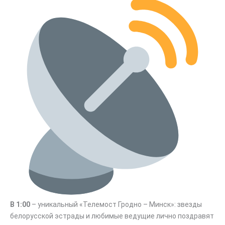
В 1:00
– уникальный «Телемост Гродно – Минск»: звезды
белорусской эстрады и любимые ведущие лично поздравят