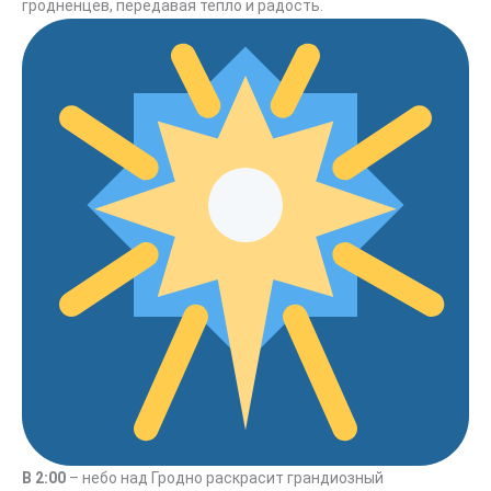
гродненцев, передавая тепло и радость.
В 2:00
– небо над Гродно раскрасит грандиозный