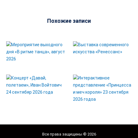
Похожие записи
Все права защищены © 2026