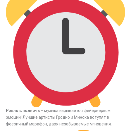
Ровно в полночь
– музыка взрывается фейерверком
эмоций! Лучшие артисты Гродно и Минска вступят в
фееричный марафон, даря незабываемые мгновения.