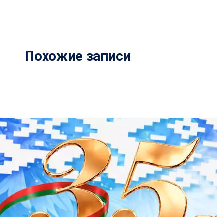
Похожие записи