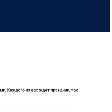
и. Каждого из вас ждет праздник, так