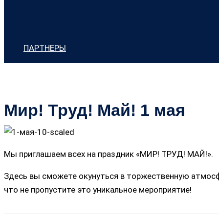
ПАРТНЕРЫ
Мир! Труд! Май! 1 мая
Мы приглашаем всех на праздник «МИР! ТРУД! МАЙ!».
Здесь вы сможете окунуться в торжественную атмосфе
что не пропустите это уникальное мероприятие!