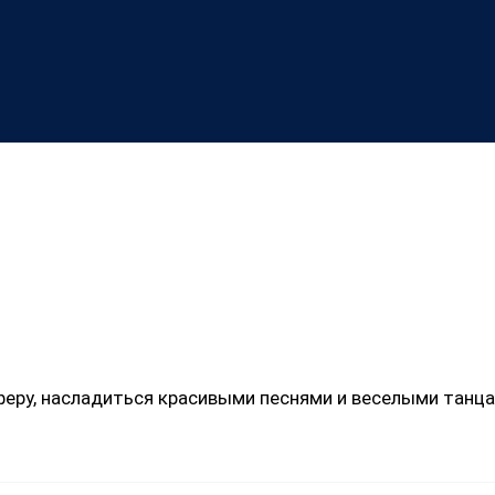
ру, насладиться красивыми песнями и веселыми танцам