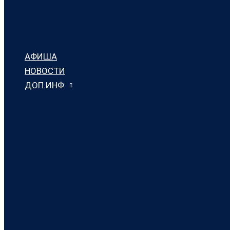
АФИША
НОВОСТИ
ДОП.ИНФ