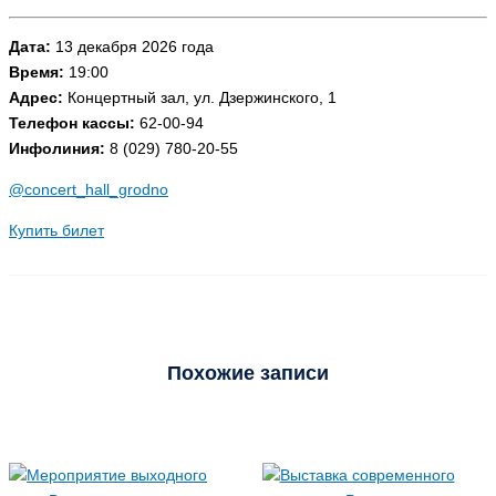
Дата:
13 декабря 2026 года
Время:
19:00
Адрес:
Концертный зал, ул. Дзержинского, 1
Телефон кассы:
62-00-94
Инфолиния:
8 (029) 780-20-55
@concert_hall_grodno
Купить билет
Похожие записи