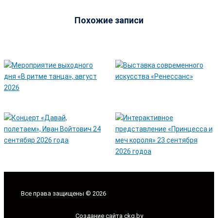
Похожие записи
Все права защищены © 2026
Создание сайта ckg.by