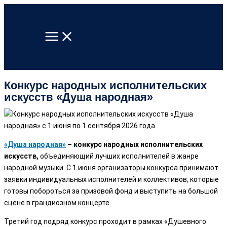
Перейти
к
содержимому
Конкурс народных исполнительских
искусств «Душа народная»
«Душа народная»
– конкурс народных исполнительских
искусств,
объединяющий лучших исполнителей в жанре
народной музыки. С 1 июня организаторы конкурса принимают
заявки индивидуальных исполнителей и коллективов, которые
готовы побороться за призовой фонд и выступить на большой
сцене в грандиозном концерте.
Третий год подряд конкурс проходит в рамках «Душевного