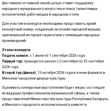
фестиваля» и главной своей целью ставит поддержку
народного музыкального искусства и поиск талантливых
исполнителей, работающих в народном стиле.
Для участия в конкурсе необходимо представить яркий
концертный номер, созданный на основе народной музыки,
оригинальной интерпретации и/или стилизации народных
произведений.
Этапы конкурса:
Подача заявок:
с 1 июня по 1 сентября 2026 года
Первый тур:
проводится заочно с 2 сентября по 25 сентября
2026 года
Второй тур (финал):
15 октября 2026 года в очном формате в
Минском городском дворце культуры.
Оценивать конкурсные выступления будет жюри, состоящее
из ведущих профессионалов музыкальной сферы, а также
представителей Министерства культуры Республики Беларусь
и Минского городского исполнительного комитета.