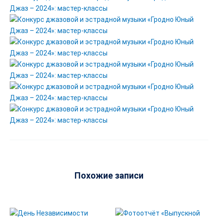
Похожие записи