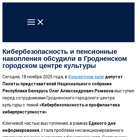
Перейти
к
содержимому
Кибербезопасность и пенсионные
накопления обсудили в Гродненском
городском центре культуры
Сегодня, 18 ноября 2025 года, в
Концертном зале
депутат
Палаты представителей Национального собрания
Республики Беларусь Олег Александрович Романов
выступил
перед сотрудниками Гродненского городского центра
культуры с темой
«Кибербезопасность и профилактика
киберпреступности»
.
Ключевой частью выступления, в рамках
Единого дня
информирования
, стала проблема несанкционированного