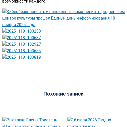
возможности каждого.
Похожие записи