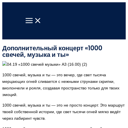
Перейти
к
содержимому
Дополнительный концерт «1000
свечей, музыка и ты»
1000 свечей, музыка и ты — это вечер, где свет тысяча
мерцающих огней сливается с нежными струнами скрипки,
виолончели и рояля, создавая пространство только для твоих
эмоций.
1000 свечей, музыка и ты — это не просто концерт. Это маршрут
твоей собственной истории, где свет тысячи огней мягко ведёт
через лабиринт чувств.​