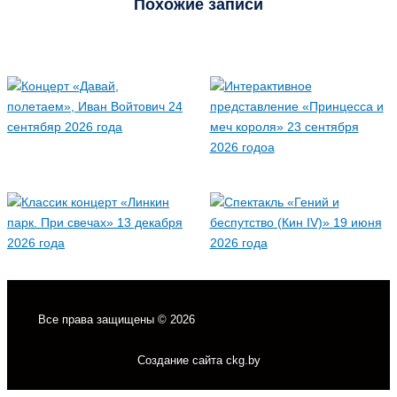
Похожие записи
Все права защищены © 2026
Создание сайта ckg.by