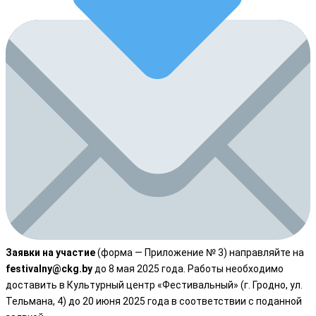
Заявки на участие
(форма — Приложение № 3) направляйте на
festivalny@ckg.by
до 8 мая 2025 года. Работы необходимо
доставить в Культурный центр «Фестивальный» (г. Гродно, ул.
Тельмана, 4) до 20 июня 2025 года в соответствии с поданной