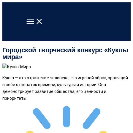
Перейти
к
содержимому
Городской творческий конкурс «Куклы
мира»
Кукла — это отражение человека, его игровой образ, хранящий
в себе отпечаток времени, культуры и истории. Она
демонстрирует развитие общества, его ценности и
приоритеты.