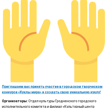
Приглашаем вас принять участие в городском творческом
конкурсе «Куклы мира» и создать свою уникальную куклу!
Организаторы:
Отдел культуры Гродненского городского
исполнительного комитета и филиал «Культурный центр