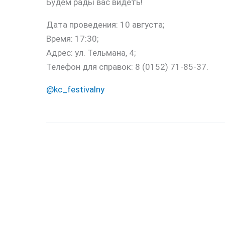
Будем рады вас видеть!
Дата проведения: 10 августа;
Время: 17:30;
Адрес: ул. Тельмана, 4;
Телефон для справок: 8 (0152) 71-85-37.
@kc_festivalny