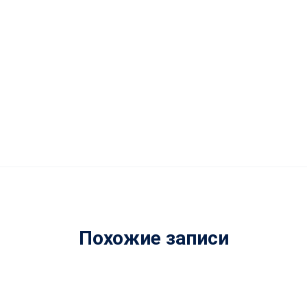
Похожие записи