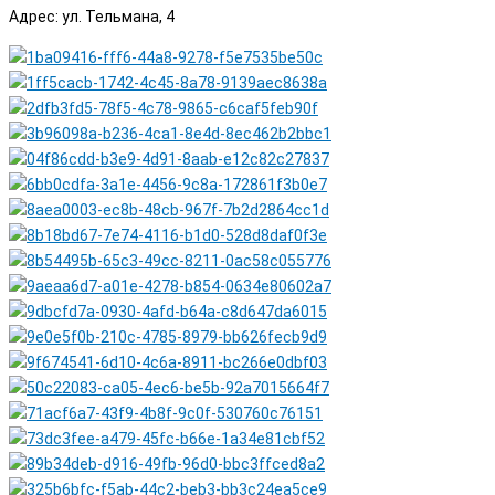
Адрес: ул. Тельмана, 4