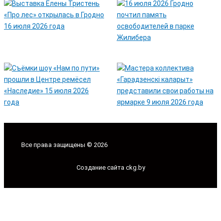
Все права защищены © 2026
Создание сайта ckg.by