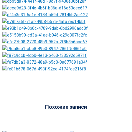
Похожие записи