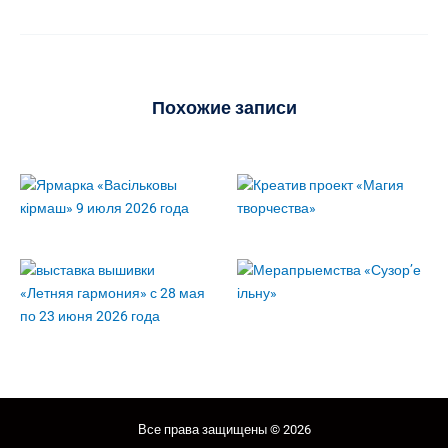
Похожие записи
Все права защищены © 2026