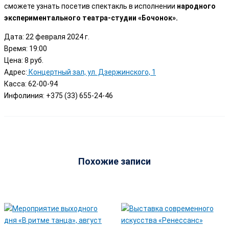
сможете узнать посетив спектакль в исполнении
народного
экспериментального театра-студии «Бочонок».
Дата: 22 февраля 2024 г.
Время: 19:00
Цена: 8 руб.
Адрес:
Концертный зал, ул. Дзержинского, 1
Касса: 62-00-94
Инфолиния: +375 (33) 655-24-46
Похожие записи