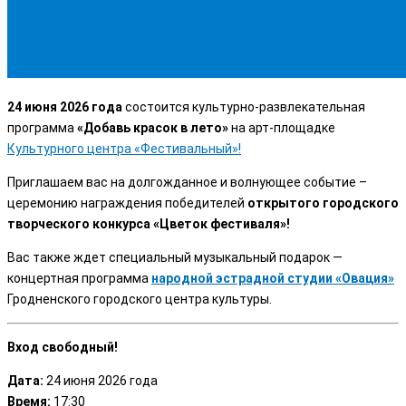
24 июня 2026 года
состоится культурно-развлекательная
программа
«Добавь красок в лето»
на арт-площадке
Культурного центра «Фестивальный»!
Приглашаем вас на долгожданное и волнующее событие –
церемонию награждения победителей
открытого городского
творческого конкурса «Цветок фестиваля»!
Вас также ждет специальный музыкальный подарок —
концертная программа
народной эстрадной студии «Овация»
Гродненского городского центра культуры.
Вход свободный!
Дата:
24 июня 2026 года
Время:
17:30