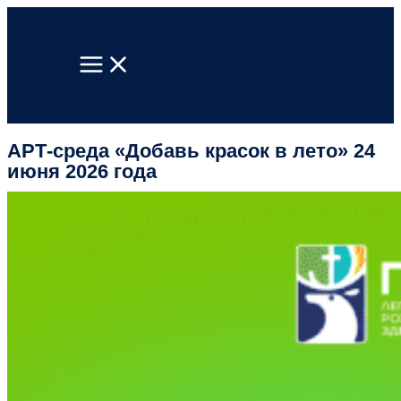
Перейти
к
содержимому
АРТ-среда «Добавь красок в лето» 24
июня 2026 года