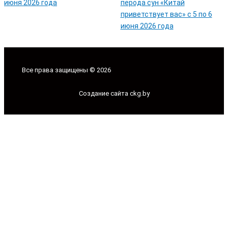
Все права защищены © 2026
Создание сайта ckg.by