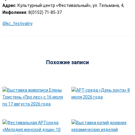
Адрес:
Культурный центр «Фестивальный», ул. Тельмана, 4,
Инфолиния:
8(0152) 71-85-37
@kc_festivalny
Похожие записи